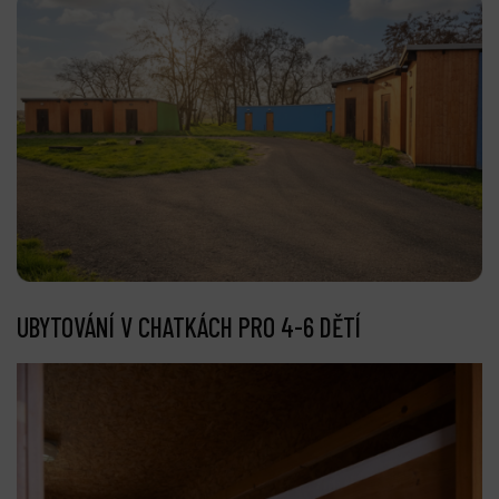
UBYTOVÁNÍ V CHATKÁCH PRO 4-6 DĚTÍ