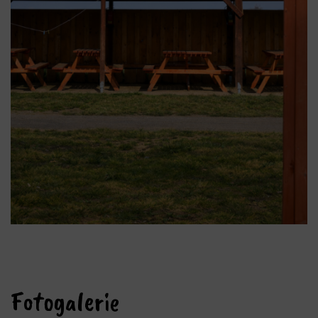
Fotogalerie