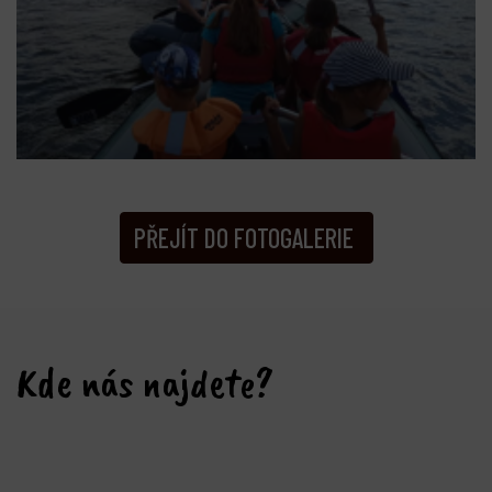
PŘEJÍT DO FOTOGALERIE
Kde nás najdete?